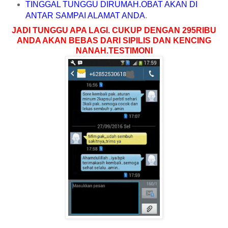
TINGGAL TUNGGU DIRUMAH.OBAT AKAN DI
ANTAR SAMPAI ALAMAT ANDA
.
JADI TUNGGU APA LAGI.
CUKUP DENGAN 295RIBU
ANDA AKAN BEBAS DARI SIPILIS DAN KENCING
NANAH.
TESTIMONI