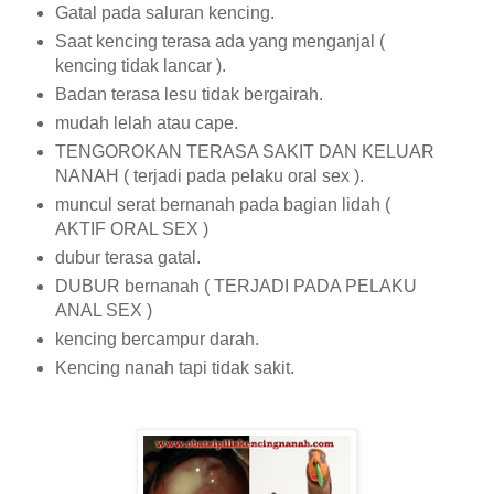
Gatal pada saluran kencing.
Saat kencing terasa ada yang menganjal (
kencing tidak lancar ).
Badan terasa lesu tidak bergairah.
mudah lelah atau cape.
TENGOROKAN TERASA SAKIT DAN KELUAR
NANAH ( terjadi pada pelaku oral sex ).
muncul serat bernanah pada bagian lidah (
AKTIF ORAL SEX )
dubur terasa gatal.
DUBUR bernanah ( TERJADI PADA PELAKU
ANAL SEX )
kencing bercampur darah.
Kencing nanah tapi tidak sakit.