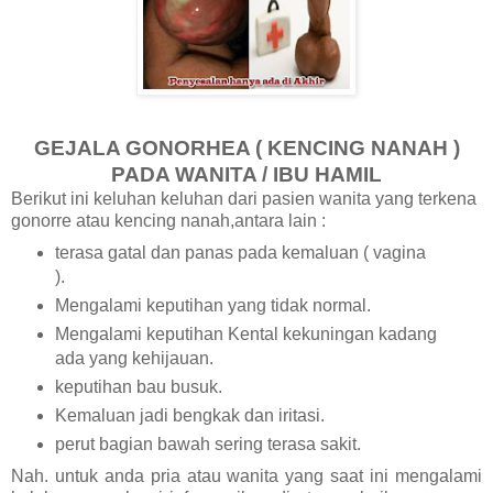
GEJALA GONORHEA ( KENCING NANAH )
PADA WANITA / IBU HAMIL
Berikut ini keluhan keluhan dari pasien wanita yang terkena
gonorre atau kencing nanah,antara lain :
terasa gatal dan panas pada kemaluan ( vagina
).
Mengalami keputihan yang tidak normal.
Mengalami keputihan Kental kekuningan kadang
ada yang kehijauan.
keputihan bau busuk.
Kemaluan jadi bengkak dan iritasi.
perut bagian bawah sering terasa sakit.
Nah. untuk anda pria atau wanita yang saat ini mengalami