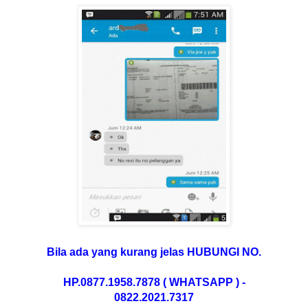
Bila ada yang kurang jelas
HUBUNGI
NO.
HP.0877.1958.7878 ( WHATSAPP ) -
0822.2021.7317