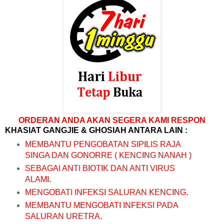
ORDERAN ANDA AKAN SEGERA KAMI RESPON
KHASIAT GANGJIE & GHOSIAH ANTARA LAIN :
MEMBANTU PENGOBATAN SIPILIS RAJA
SINGA DAN GONORRE ( KENCING NANAH )
SEBAGAI ANTI BIOTIK DAN ANTI VIRUS
ALAMI.
MENGOBATI INFEKSI SALURAN KENCING.
MEMBANTU MENGOBATI INFEKSI PADA
SALURAN URETRA.