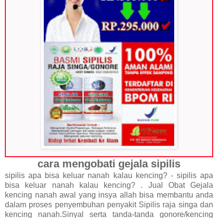
cara mengobati gejala sipilis
sipilis apa bisa keluar nanah kalau kencing? - sipilis apa
bisa keluar nanah kalau kencing? . Jual Obat Gejala
kencing nanah awal yang insya allah bisa membantu anda
dalam proses penyembuhan penyakit Sipilis raja singa dan
kencing nanah.Sinyal serta tanda-tanda gonore/kencing