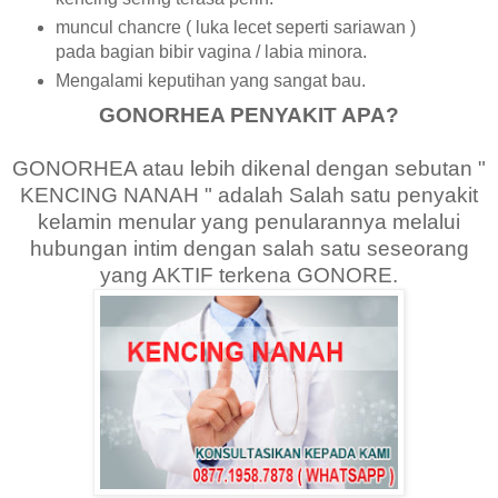
muncul chancre ( luka lecet seperti sariawan )
pada bagian bibir vagina / labia minora.
Mengalami keputihan yang sangat bau.
GONORHEA PENYAKIT APA?
GONORHEA atau lebih dikenal dengan sebutan "
KENCING NANAH " adalah Salah satu penyakit
kelamin menular yang penularannya melalui
hubungan intim dengan salah satu seseorang
yang AKTIF terkena GONORE.