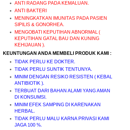
ANTI RADANG PADA KEMALUAN.
ANTI BAKTERI
MENINGKATKAN IMUNITAS PADA PASIEN
SIPILIS & GONORHEA.
MENGOBATI KEPUTIHAN ABNORMAL (
KEPUTIHAN GATAL BAU DAN KUNING
KEHIJAUAN ).
KEUNTUNGAN ANDA MEMBELI PRODUK KAMI :
TIDAK PERLU KE DOKTER.
TIDAK PERLU SUNTIK TENTUNYA.
MINIM DENGAN RESIKO RESISTEN ( KEBAL
ANTIBIOTIK ).
TERBUAT DARI BAHAN ALAMI YANG AMAN
DI KONSUMSI.
MINIM EFEK SAMPING DI KARENAKAN
HERBAL.
TIDAK PERLU MALU KARNA PRIVASI KAMI
JAGA 100 %.