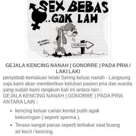
GEJALA KENCING NANAH ( GONORRE ) PADA PRIA /
LAKI LAKI
penyebab kemaluan lelaki Sering keluar nanah - Langsung
saja kami akan memberikan keluhan pasien pria dan wanita
yang sudah kami rangkum kali ini antara lain :
GEJALA KENCING NANAH ( GONORRE ) PADA PRIA
ANTARA LAIN :
kencing keluar cairan kental putih agak
kekuningan ( seperti sperma ).
Terasa sangat panas seperti terbakar saat buang
air kecil / kencing.