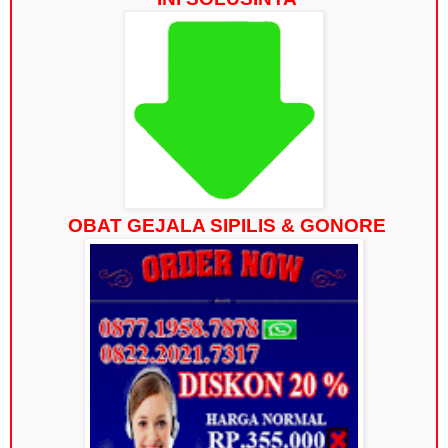
OBAT GEJALA SIPILIS & GONORE